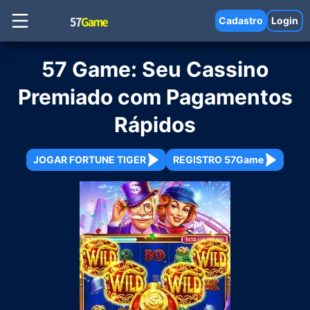
Cadastro
Login
57 Game: Seu Cassino
Premiado com Pagamentos
Rápidos
JOGAR FORTUNE TIGER
REGISTRO 57Game