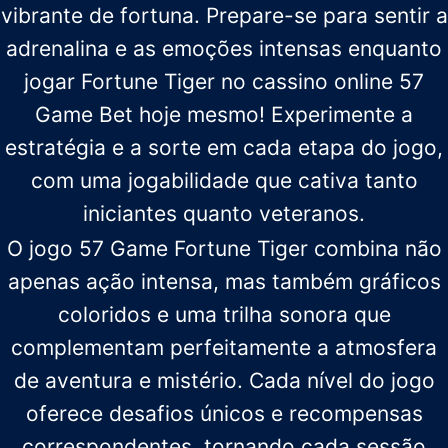
vibrante de fortuna. Prepare-se para sentir a
adrenalina e as emoções intensas enquanto
jogar Fortune Tiger no cassino online 57
Game Bet hoje mesmo! Experimente a
estratégia e a sorte em cada etapa do jogo,
com uma jogabilidade que cativa tanto
iniciantes quanto veteranos.
O jogo 57 Game Fortune Tiger combina não
apenas ação intensa, mas também gráficos
coloridos e uma trilha sonora que
complementam perfeitamente a atmosfera
de aventura e mistério. Cada nível do jogo
oferece desafios únicos e recompensas
correspondentes, tornando cada sessão