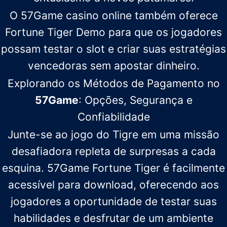
O 57Game casino online também oferece
Fortune Tiger Demo para que os jogadores
possam testar o slot e criar suas estratégias
vencedoras sem apostar dinheiro.
Explorando os Métodos de Pagamento no
57Game
: Opções, Segurança e
Confiabilidade
Junte-se ao jogo do Tigre em uma missão
desafiadora repleta de surpresas a cada
esquina. 57Game Fortune Tiger é facilmente
acessível para download, oferecendo aos
jogadores a oportunidade de testar suas
habilidades e desfrutar de um ambiente