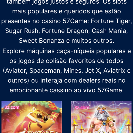
também jogos justos e seguros. Os slots
mais populares e queridos que estão
presentes no casino 57Game: Fortune Tiger,
Sugar Rush, Fortune Dragon, Cash Mania,
Sweet Bonanza e muitos outros.
Explore máquinas caça-níqueis populares e
os jogos de colisão favoritos de todos
(Aviator, Spaceman, Mines, Jet X, Aviatrix e
outros) ou interaja com dealers reais no
emocionante cassino ao vivo 57Game.