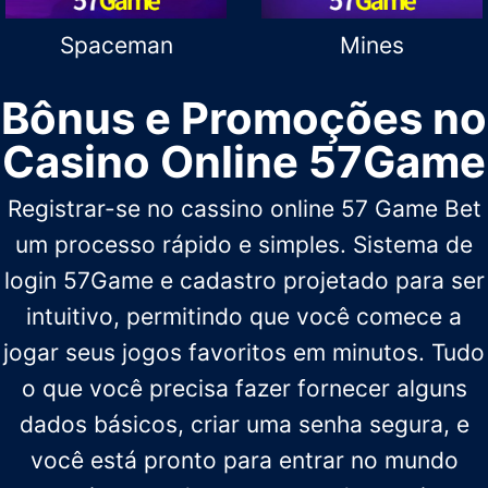
Spaceman
Mines
Bônus e Promoções no
Casino Online 57Game
Registrar-se no cassino online 57 Game Bet
um processo rápido e simples. Sistema de
login 57Game e cadastro projetado para ser
intuitivo, permitindo que você comece a
jogar seus jogos favoritos em minutos. Tudo
o que você precisa fazer fornecer alguns
dados básicos, criar uma senha segura, e
você está pronto para entrar no mundo