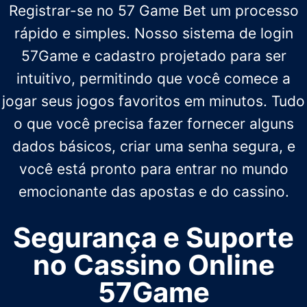
Registrar-se no 57 Game Bet um processo
rápido e simples. Nosso sistema de login
57Game e cadastro projetado para ser
intuitivo, permitindo que você comece a
jogar seus jogos favoritos em minutos. Tudo
o que você precisa fazer fornecer alguns
dados básicos, criar uma senha segura, e
você está pronto para entrar no mundo
emocionante das apostas e do cassino.
Segurança e Suporte
no Cassino Online
57Game